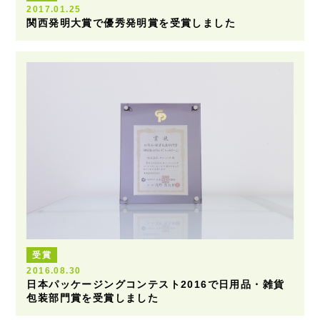
2017.01.25
関西発明大賞で優秀発明賞を受賞しました
受賞
2016.08.30
日本パッケージングコンテスト2016で日用品・雑貨
包装部門賞を受賞しました