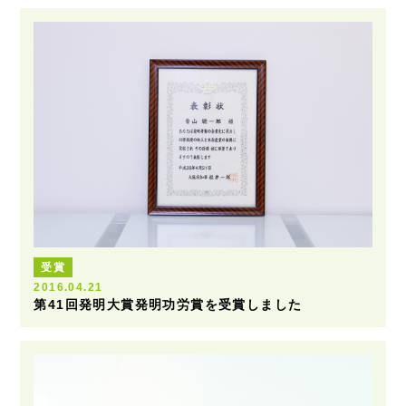
受賞
2016.04.21
第41回発明大賞発明功労賞を受賞しました