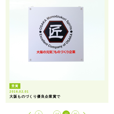
受賞
2016.02.01
大阪ものづくり優良企業賞で
…