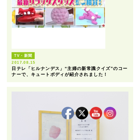
TV・新聞
2017.08.15
日テレ「ヒルナンデス」“主婦の新常識クイズ”のコー
ナーで、キュートボディが紹介されました！