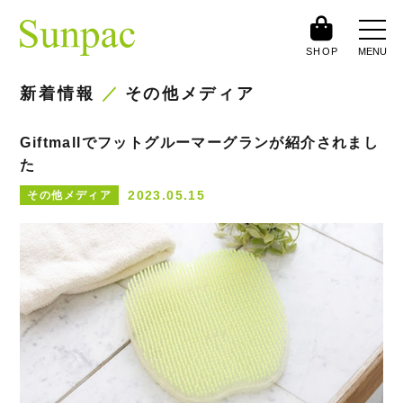
SHOP
MENU
新着情報
その他メディア
Giftmallでフットグルーマーグランが紹介されまし
た
2023.05.15
その他メディア