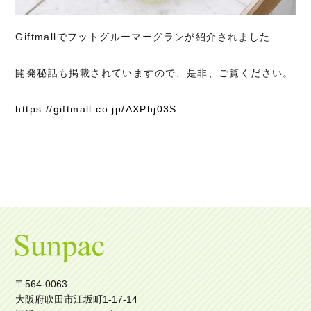
Giftmallでフットグルーマーグランが紹介されました
開発秘話も掲載されていますので、是非、ご覧ください。
https://giftmall.co.jp/AXPhj03S
〒564-0063
大阪府吹田市江坂町1-17-14