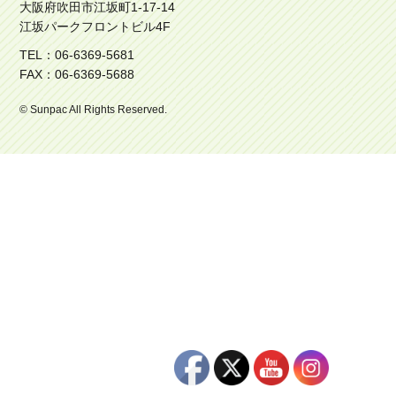
大阪府吹田市江坂町1-17-14
江坂パークフロントビル4F
TEL：06-6369-5681
FAX：06-6369-5688
© Sunpac All Rights Reserved.