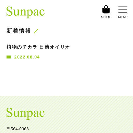
SHOP
MENU
新着情報
植物のチカラ 日清オイリオ
2022.08.04
〒564-0063