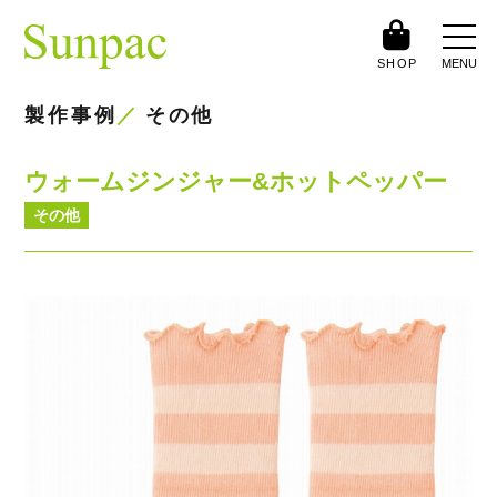
SHOP
MENU
製作事例
その他
ウォームジンジャー&ホットペッパー
その他