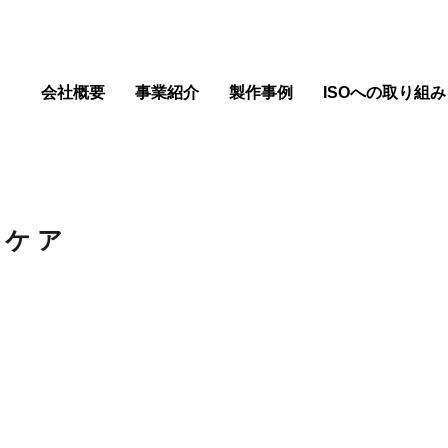
会社概要
事業紹介
製作事例
ISOへの取り組み
トケア