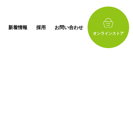
新着情報
採用
お問い合わせ
オンラインストア