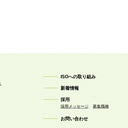
ISOへの取り組み
ス
新着情報
採用
採用メッセージ
募集職種
お問い合わせ